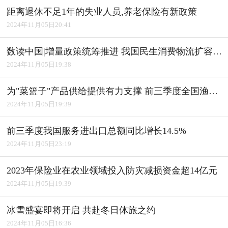
距离退休不足1年的失业人员,养老保险有新政策
2024年11月05日20:41
数读中国|增量政策统筹推进 我国民生消费物流扩容升级
2024年11月05日19:38
为"菜篮子"产品供给提供有力支撑 前三季度全国渔业经济平稳发展
2024年11月05日19:39
前三季度我国服务进出口总额同比增长14.5%
2024年11月05日23:19
2023年保险业在农业领域投入防灾减损资金超14亿元
2024年11月05日19:39
冰雪盛宴即将开启 共赴冬日体旅之约
2024年11月05日16:36