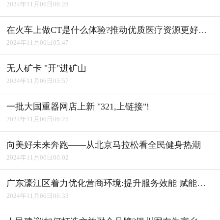
2024年11月06日06:28
在火车上做CT是什么体验?推动优质医疗资源更好惠及基层
2024年11月06日05:47
无人矿卡 "开"进矿山
2024年11月06日05:57
一批大国重器网店上新 "321,上链接"!
2024年11月06日06:25
向美好未来奔跑――从北京马拉松看全民健身热潮
2024年11月06日06:02
广东濠江区着力优化营商环境:提升服务效能 赋能产业发展
2024年11月06日06:33